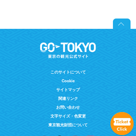
このサイトについて
Cookie
サイトマップ
関連リンク
お問い合わせ
文字サイズ・色変更
東京観光財団について