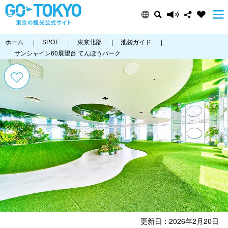
ホーム
|
SPOT
|
東京北部
|
池袋ガイド
|
サンシャイン60展望台 てんぼうパーク
更新日：2026年2月20日