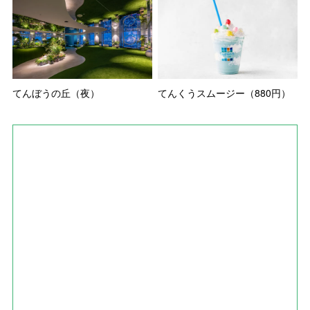
てんぼうの丘（夜）
てんくうスムージー（880円）