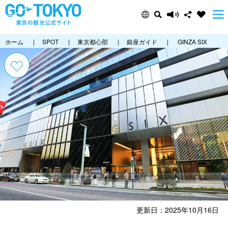
ホーム
|
SPOT
|
東京都心部
|
銀座ガイド
|
GINZA SIX
更新日：2025年10月16日