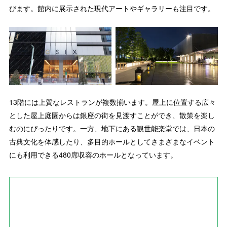
びます。館内に展示された現代アートやギャラリーも注目です。
13階には上質なレストランが複数揃います。屋上に位置する広々
とした屋上庭園からは銀座の街を見渡すことができ、散策を楽し
むのにぴったりです。一方、地下にある観世能楽堂では、日本の
古典文化を体感したり、多目的ホールとしてさまざまなイベント
にも利用できる480席収容のホールとなっています。