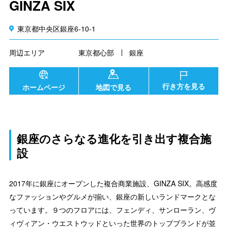
GINZA SIX
東京都中央区銀座6-10-1
周辺エリア
東京都心部
銀座
行き方を見る
ホームページ
地図で見る
銀座のさらなる進化を引き出す複合施
設
2017年に銀座にオープンした複合商業施設、GINZA SIX。高感度
なファッションやグルメが揃い、銀座の新しいランドマークとな
っています。９つのフロアには、フェンディ、サンローラン、ヴ
ィヴィアン・ウエストウッドといった世界のトップブランドが並