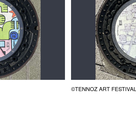
©TENNOZ ART FESTIVA