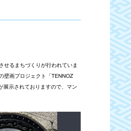
させるまちづくりが行われていま
壁画プロジェクト「TENNOZ
作品が展示されておりますので、マン