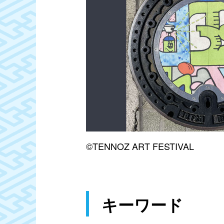
©TENNOZ ART FESTIVAL
キーワード