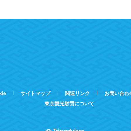
kie
サイトマップ
関連リンク
お問い合わ
東京観光財団について