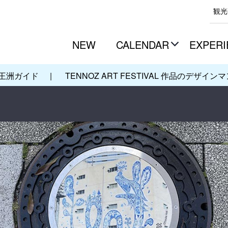
観光
NEW
CALENDAR
EXPERI
王洲ガイド
|
TENNOZ ART FESTIVAL 作品のデザイ