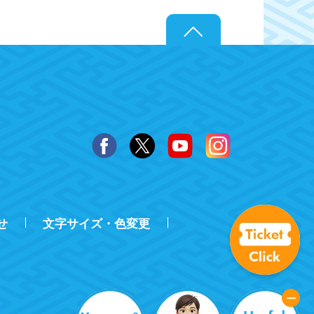
せ
文字サイズ・色変更