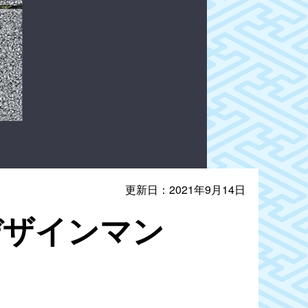
更新日：2021年9月14日
品のデザインマン