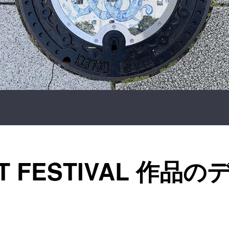
RT FESTIVAL 作