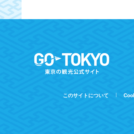
このサイトについて
Coo