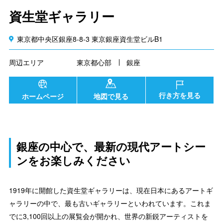
資生堂ギャラリー
東京都中央区銀座8-8-3 東京銀座資生堂ビルB1
周辺エリア
東京都心部
銀座
行き方を見る
ホームページ
地図で見る
銀座の中心で、最新の現代アートシー
ンをお楽しみください
1919年に開館した資生堂ギャラリーは、現在日本にあるアートギ
ャラリーの中で、最も古いギャラリーといわれています。これま
でに3,100回以上の展覧会が開かれ、世界の新鋭アーティストを