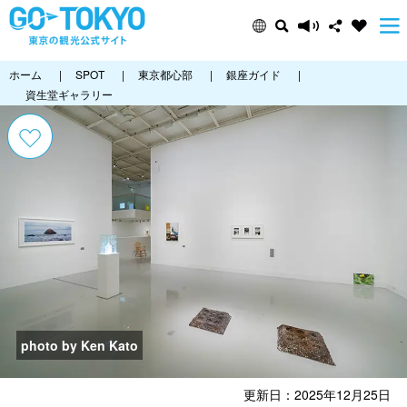
ホーム
|
SPOT
|
東京都心部
|
銀座ガイド
|
資生堂ギャラリー
photo by Ken Kato
更新日：2025年12月25日