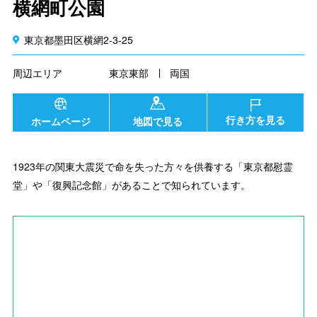
横網町公園
東京都墨田区横網2-3-25
周辺エリア
東京東部
両国
行き方を見る
ホームページ
地図で見る
1923年の関東大震災で命を失った方々を供養する「東京都慰霊
堂」や「復興記念館」があることで知られています。