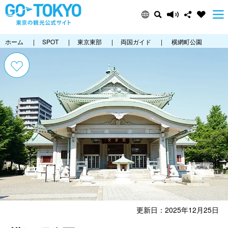
ホーム
|
SPOT
|
東京東部
|
両国ガイド
|
横網町公園
更新日：2025年12月25日