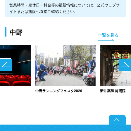
営業時間・定休日・料金等の最新情報については、公式ウェブサ
イトまたは施設へ直接ご確認ください。
中野
一覧を見る
中野ランニングフェスタ2026
新井薬師 梅照院