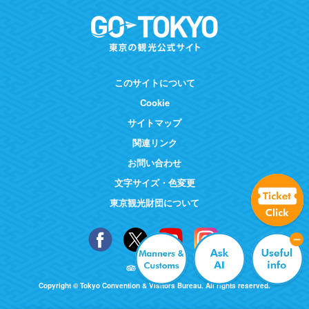
このサイトについて
Cookie
サイトマップ
関連リンク
お問い合わせ
文字サイズ・色変更
東京観光財団について
Copyright © Tokyo Convention & Visitors Bureau. All rights reserved.