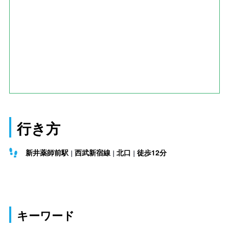
行き方
新井薬師前駅
西武新宿線
北口
徒歩12分
キーワード