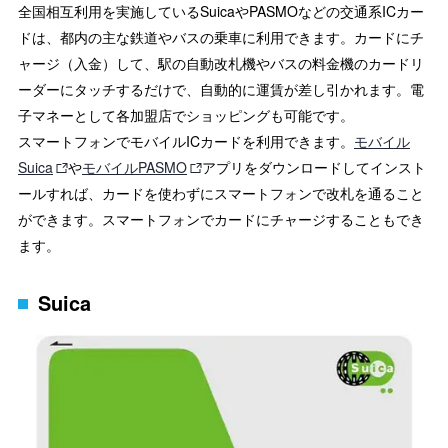
全国相互利用を実施しているSuicaやPASMOなどの交通系ICカー
ドは、都内の主な鉄道やバスの乗車に利用できます。カードにチ
ャージ（入金）して、駅の自動改札機やバスの料金機のカードリ
ーダーにタッチするだけで、自動的に運賃が差し引かれます。電
子マネーとして各加盟店でショッピングも可能です。
スマートフォンでモバイルICカードを利用できます。
モバイル
Suica
や
モバイルPASMO
アプリをダウンロードしてインスト
ールすれば、カードを使わずにスマートフォンで改札を通ること
ができます。スマートフォンでカードにチャージすることもでき
ます。
Suica