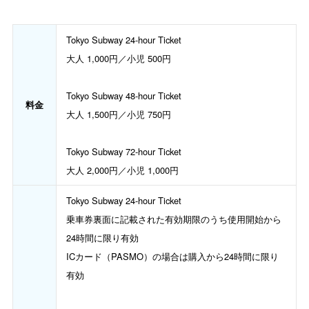
Tokyo Subway 24-hour Ticket
大人 1,000円／小児 500円
Tokyo Subway 48-hour Ticket
料金
大人 1,500円／小児 750円
Tokyo Subway 72-hour Ticket
大人 2,000円／小児 1,000円
Tokyo Subway 24-hour Ticket
乗車券裏面に記載された有効期限のうち使用開始から
24時間に限り有効
ICカード（PASMO）の場合は購入から24時間に限り
有効