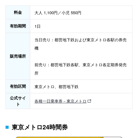
料金
大人 1,100円／小児 550円
有効期間
1日
当日売り：都営地下鉄および東京メトロ各駅の券売
機
販売場所
前売り：都営地下鉄各駅、東京メトロ各定期券発売
所
有効区間
東京メトロ、都営地下鉄
公式サイ
各種一日乗車券－東京メトロ
ト
東京メトロ24時間券