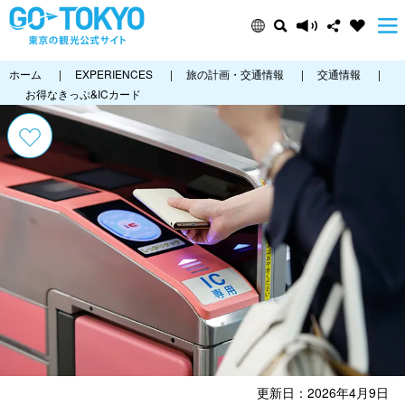
ホーム
|
EXPERIENCES
|
旅の計画・交通情報
|
交通情報
|
お得なきっぷ&ICカード
更新日：2026年4月9日