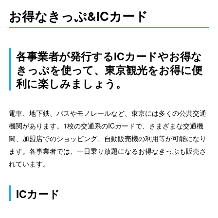
お得なきっぷ&ICカード
各事業者が発行するICカードやお得な
きっぷを使って、東京観光をお得に便
利に楽しみましょう。
電車、地下鉄、バスやモノレールなど、東京には多くの公共交通
機関があります。1枚の交通系のICカードで、さまざまな交通機
関、加盟店でのショッピング、自動販売機の利用等が可能になり
ます。各事業者では、一日乗り放題になるお得なきっぷも販売さ
れています。
ICカード