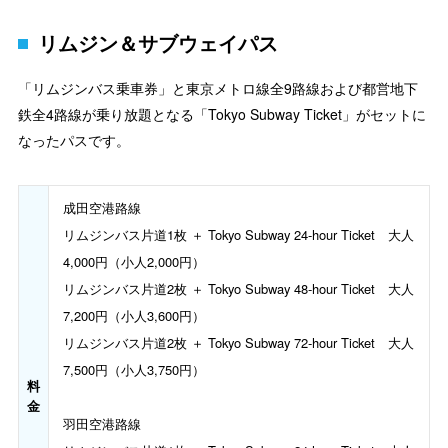
リムジン＆サブウェイパス
「リムジンバス乗車券」と東京メトロ線全9路線および都営地下
鉄全4路線が乗り放題となる「Tokyo Subway Ticket」がセットに
なったパスです。
成田空港路線
リムジンバス片道1枚 ＋ Tokyo Subway 24-hour Ticket 大人
4,000円（小人2,000円）
リムジンバス片道2枚 ＋ Tokyo Subway 48-hour Ticket 大人
7,200円（小人3,600円）
リムジンバス片道2枚 ＋ Tokyo Subway 72-hour Ticket 大人
7,500円（小人3,750円）
料
金
羽田空港路線