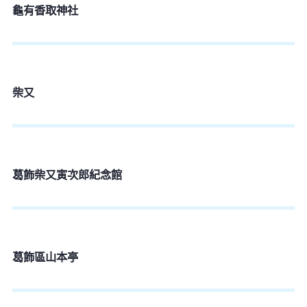
龜有香取神社
柴又
葛飾柴又寅次郎紀念館
葛飾區山本亭