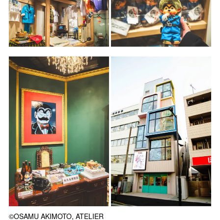
©OSAMU AKIMOTO, ATELIER