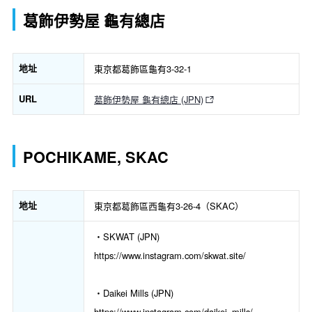
葛飾伊勢屋 龜有總店
地址
東京都葛飾區龜有3-32-1
URL
葛飾伊勢屋 龜有總店 (JPN)
POCHIKAME, SKAC
地址
東京都葛飾區西龜有3-26-4（SKAC）
・SKWAT (JPN)
https://www.instagram.com/skwat.site/
・Daikei Mills (JPN)
https://www.instagram.com/daikei_mills/