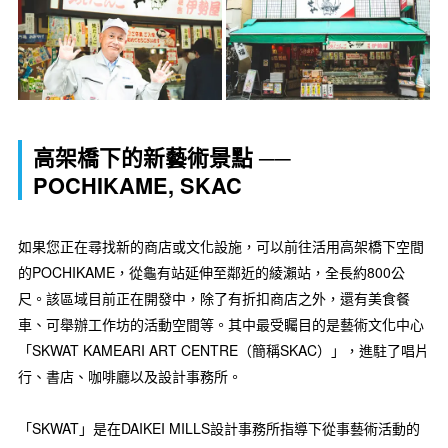
高架橋下的新藝術景點 ──
POCHIKAME, SKAC
如果您正在尋找新的商店或文化設施，可以前往活用高架橋下空間
的POCHIKAME，從龜有站延伸至鄰近的綾瀨站，全長約800公
尺。該區域目前正在開發中，除了有折扣商店之外，還有美食餐
車、可舉辦工作坊的活動空間等。其中最受矚目的是藝術文化中心
「SKWAT KAMEARI ART CENTRE（簡稱SKAC）」，進駐了唱片
行、書店、咖啡廳以及設計事務所。
「SKWAT」是在DAIKEI MILLS設計事務所指導下從事藝術活動的