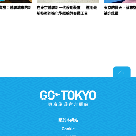
賣機：體驗城市的新
在東京體驗新一代移動裝置──運用最
東京的夏天，就靠
新技術的進化型船舶與交通工具
補充能量
關於本網站
Cookie