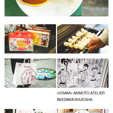
©OSAMU AKIMOTO,ATELIER
BEEDAMA/SHUEISHA