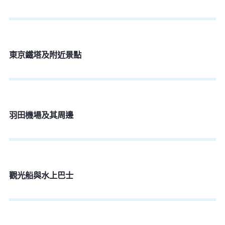
東京鐵塔及附近景點
羽田機場及其周邊
觀光船與水上巴士