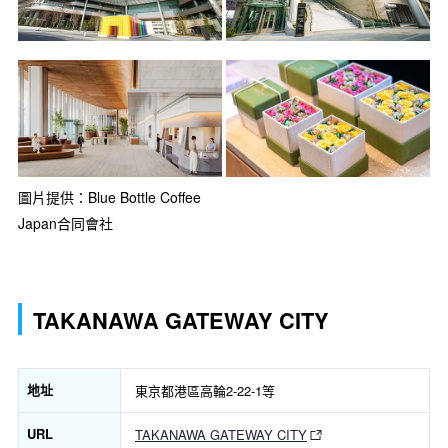
圖片提供：Blue Bottle Coffee
Japan合同會社
TAKANAWA GATEWAY CITY
地址
東京都港區高輪2-22-1等
URL
TAKANAWA GATEWAY CITY