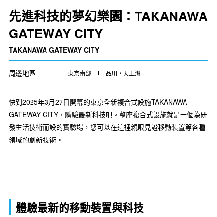
先進科技的夢幻樂園：TAKANAWA
GATEWAY CITY
TAKANAWA GATEWAY CITY
周邊地區
東京南部
品川・天王洲
快到2025年3月27日開幕的東京全新複合式設施TAKANAWA
GATEWAY CITY，體驗最新科技吧。整座複合式設施就是一個為研
發生活技術而設的實驗場，您可以在這裡親眼見證移動裝置等各種
領域的創新技術。
體驗最新的移動裝置與科技