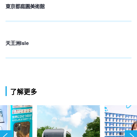
東京都庭園美術館
天王洲Isle
了解更多