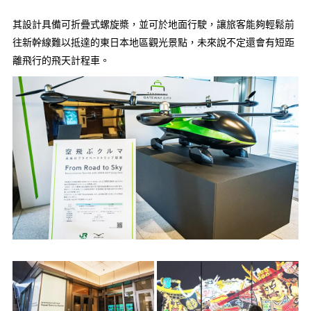
其設計具備可折疊式螺旋槳，並可於地面行駛，讓旅客能夠輕鬆前
往新幹線難以抵達的東日本地區觀光景點，未來說不定還會有短距
離飛行的飛天計程車。