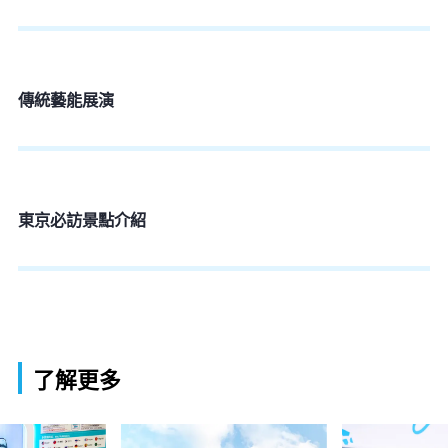
傳統藝能展演
東京必訪景點介紹
了解更多