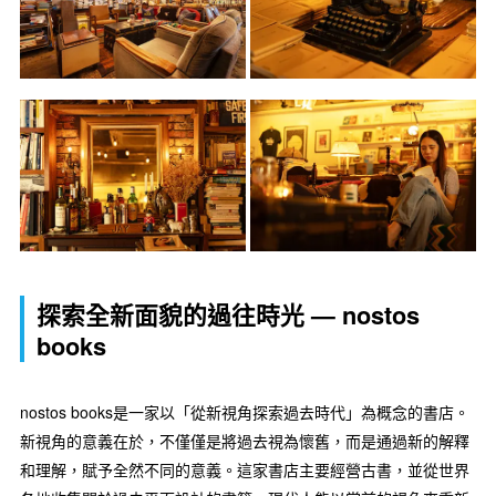
探索全新面貌的過往時光 — nostos
books
nostos books是一家以「從新視角探索過去時代」為概念的書店。
新視角的意義在於，不僅僅是將過去視為懷舊，而是通過新的解釋
和理解，賦予全然不同的意義。這家書店主要經營古書，並從世界