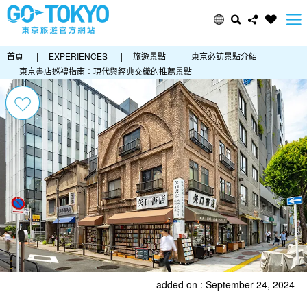
首頁
|
EXPERIENCES
|
旅遊景點
|
東京必訪景點介紹
|
東京書店巡禮指南：現代與經典交織的推薦景點
added on : September 24, 2024