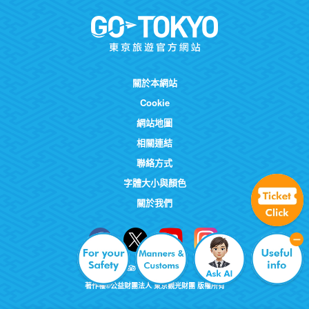
關於本網站
Cookie
網站地圖
相關連結
聯絡方式
字體大小與顏色
關於我們
著作權©公益財團法人 東京觀光財團 版權所有