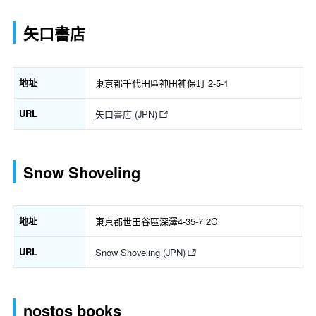
矢口書店
地址
東京都千代田區神田神保町 2-5-1
URL
矢口書店 (JPN)
Snow Shoveling
地址
東京都世田谷區深澤4-35-7 2C
URL
Snow Shoveling (JPN)
nostos books