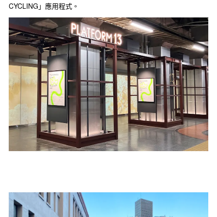
CYCLING」應用程式。