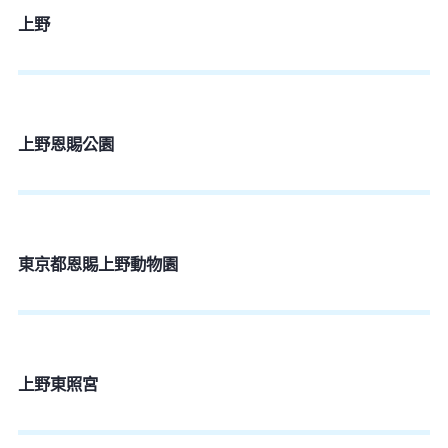
上野
上野恩賜公園
東京都恩賜上野動物園
上野東照宮