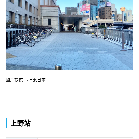
圖片提供：JR東日本
上野站