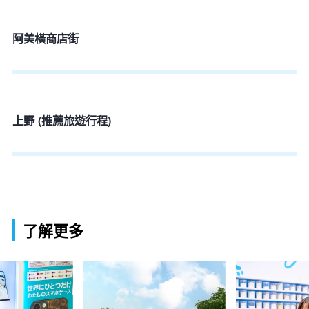
阿美橫商店街
上野 (推薦旅遊行程)
了解更多