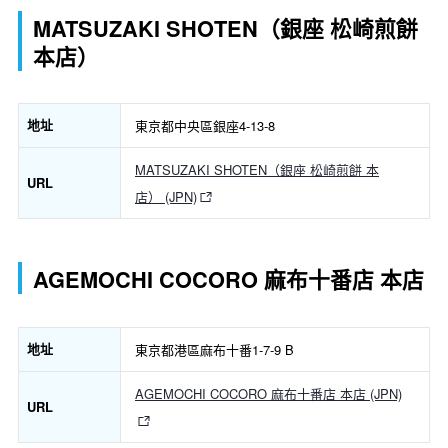
MATSUZAKI SHOTEN（銀座 松崎煎餅
本店）
地址
東京都中央區銀座4-13-8
MATSUZAKI SHOTEN（銀座 松崎煎餅 本
URL
店） (JPN)
AGEMOCHI COCORO 麻布十番店 本店
地址
東京都港區麻布十番1-7-9 B
AGEMOCHI COCORO 麻布十番店 本店 (JPN)
URL