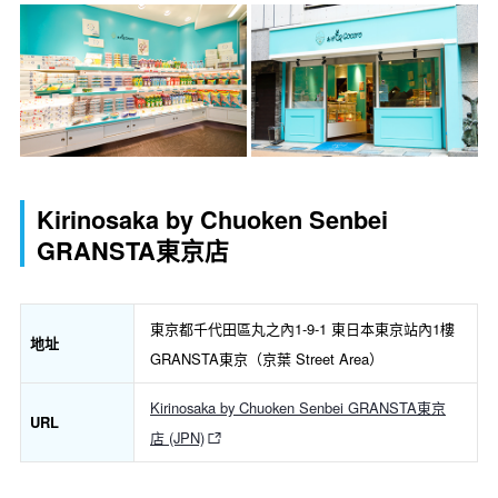
Kirinosaka by Chuoken Senbei
GRANSTA東京店
東京都千代田區丸之內1-9-1 東日本東京站內1樓
地址
GRANSTA東京（京葉 Street Area）
Kirinosaka by Chuoken Senbei GRANSTA東京
URL
店 (JPN)