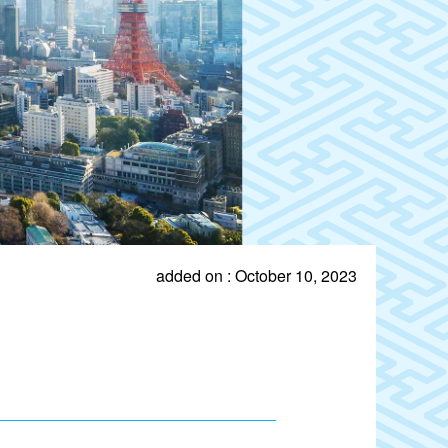
added on : October 10, 2023