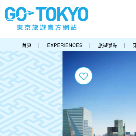
首頁
|
EXPERIENCES
|
旅遊景點
|