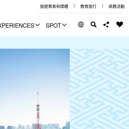
旅遊業者和媒體
教育旅行
商務活動
XPERIENCES
SPOT