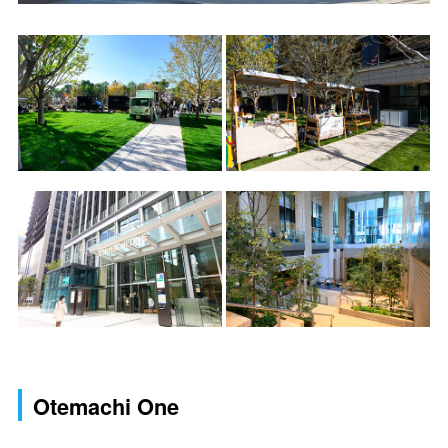
Otemachi One