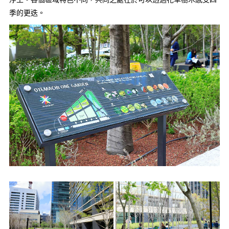
季的更迭。