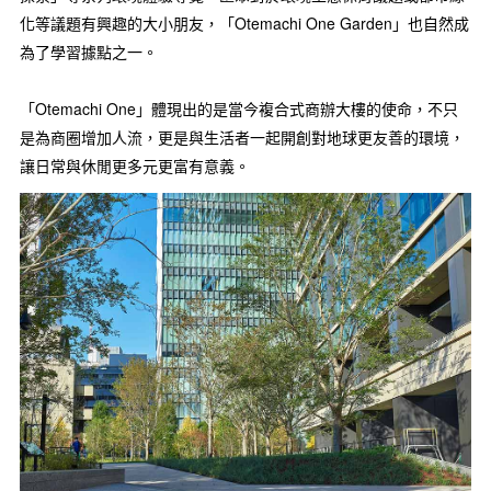
化等議題有興趣的大小朋友，「Otemachi One Garden」也自然成
為了學習據點之一。
「Otemachi One」體現出的是當今複合式商辦大樓的使命，不只
是為商圈增加人流，更是與生活者一起開創對地球更友善的環境，
讓日常與休閒更多元更富有意義。