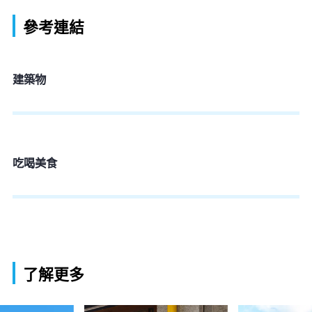
參考連結
建築物
吃喝美食
了解更多