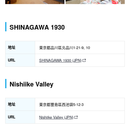
SHINAGAWA 1930
地址
東京都品川區北品川1-21-9, 10
URL
SHINAGAWA 1930 (JPN)
Nishiike Valley
地址
東京都豐島區西池袋5-12-3
URL
Nishiike Valley (JPN)