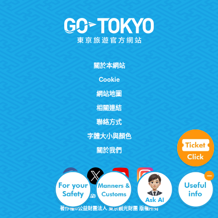
關於本網站
Cookie
網站地圖
相關連結
聯絡方式
字體大小與顏色
關於我們
著作權©公益財團法人 東京觀光財團 版權所有