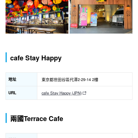
cafe Stay Happy
地址
東京都世田谷區代澤2-29-14 2樓
URL
cafe Stay Happy (JPN)
兩國Terrace Cafe