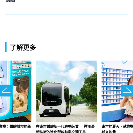
了解更多
賣機：體驗城市的新
在東京體驗新一代移動裝置──運用最
東京的夏天，就靠
新技術的進化型船舶與交通工具
補充能量