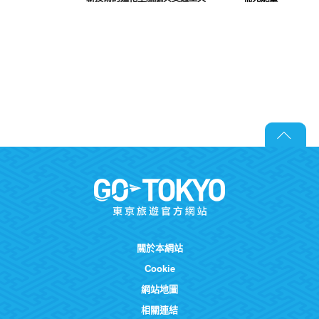
關於本網站
Cookie
網站地圖
相關連結