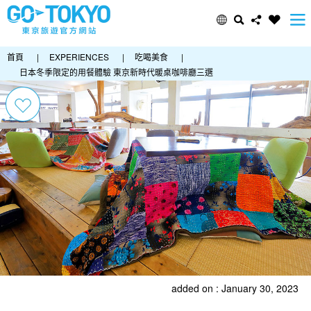
首頁
|
EXPERIENCES
|
吃喝美食
|
日本冬季限定的用餐體驗 東京新時代暖桌咖啡廳三選
added on : January 30, 2023