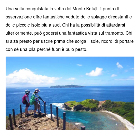
Una volta conquistata la vetta del Monte Kofuji, il punto di
osservazione offre fantastiche vedute delle spiagge circostanti e
delle piccole isole più a sud. Chi ha la possibilità di attardarsi
ulteriormente, può godersi una fantastica vista sul tramonto. Chi
si alza presto per uscire prima che sorga il sole, ricordi di portare
con sé una pila perché fuori è buio pesto.