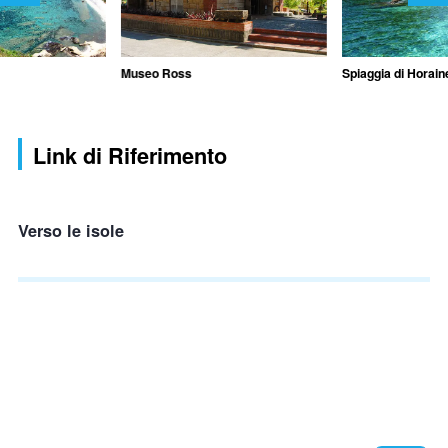
Museo Ross
Spiaggia di Horain
Link di Riferimento
Verso le isole