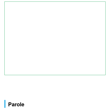
Parole