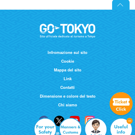
Infromazione sul sito
Cookie
Mappa del sito
Link
Contatti
Dimensione e colore del testo
Chi siamo