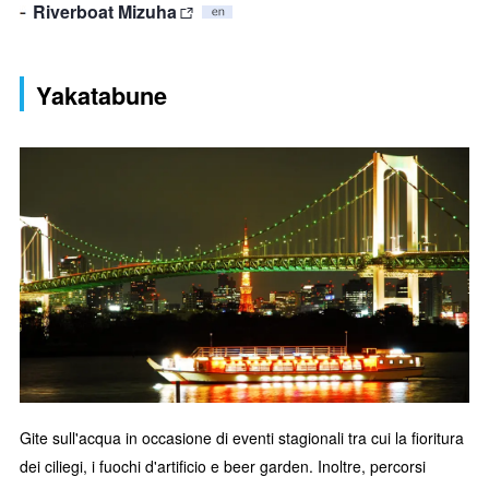
Riverboat Mizuha
Yakatabune
Gite sull'acqua in occasione di eventi stagionali tra cui la fioritura
dei ciliegi, i fuochi d'artificio e beer garden. Inoltre, percorsi