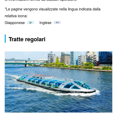
*Le pagine vengono visualizzate nella lingua indicata dalla
relativa icona:
Giapponese
Inglese
Tratte regolari