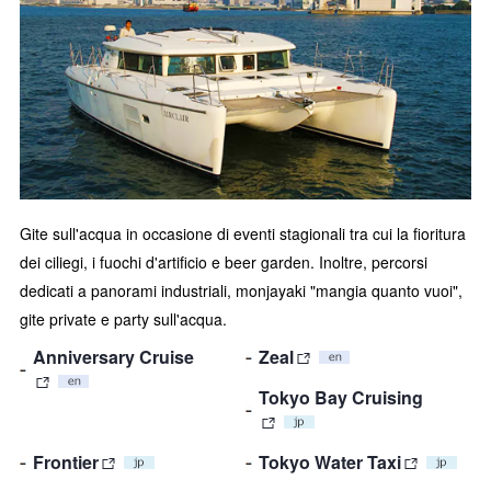
Gite sull'acqua in occasione di eventi stagionali tra cui la fioritura
dei ciliegi, i fuochi d'artificio e beer garden. Inoltre, percorsi
dedicati a panorami industriali, monjayaki "mangia quanto vuoi",
gite private e party sull'acqua.
Anniversary Cruise
Zeal
Tokyo Bay Cruising
Frontier
Tokyo Water Taxi