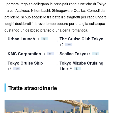
I percorsi regolari collegano le principali zone turistiche di Tokyo
tra cui Asakusa, Nihombashi, Shinagawa e Odaiba. Comodi da
prendere, si può scegliere tra battelli e traghetti per raggiungere i
luoghi desiderati in breve tempo oppure per una gita sull'acqua
gustando un delizioso pranzo o una cena romantica.
Urban Launch
The Cruise Club Tokyo
KMC Corporation
Sealine Tokyo
Tokyo Cruise Ship
Tokyo Mizube Cruising
Line
Tratte straordinarie