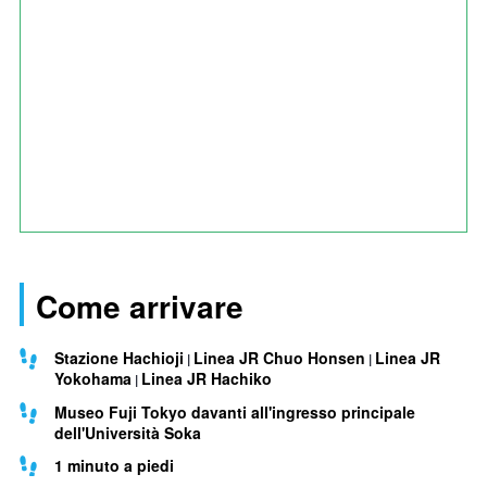
Come arrivare
Stazione Hachioji
Linea JR Chuo Honsen
Linea JR
Yokohama
Linea JR Hachiko
Museo Fuji Tokyo davanti all'ingresso principale
dell'Università Soka
1 minuto a piedi