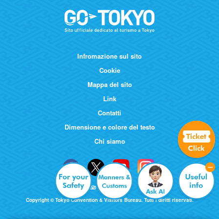
Infromazione sul sito
Cookie
Mappa del sito
Link
Contatti
Dimensione e colore del testo
Chi siamo
Copyright © Tokyo Convention & Visitors Bureau. Tutti i diritti riservati.