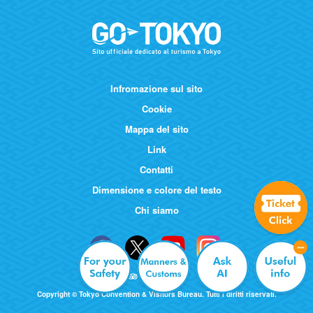
Infromazione sul sito
Cookie
Mappa del sito
Link
Contatti
Dimensione e colore del testo
Chi siamo
Copyright © Tokyo Convention & Visitors Bureau. Tutti i diritti riservati.