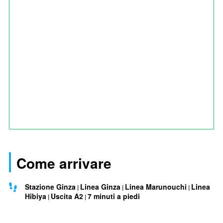
Come arrivare
Stazione Ginza
Linea Ginza
Linea Marunouchi
Linea
Hibiya
Uscita A2
7 minuti a piedi