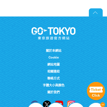
關於本網站
Cookie
網站地圖
相關連結
聯絡方式
字體大小與顏色
關於我們