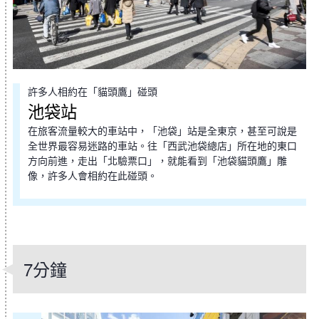
許多人相約在「貓頭鷹」碰頭
池袋站
在旅客流量較大的車站中，「池袋」站是全東京，甚至可說是
全世界最容易迷路的車站。往「西武池袋總店」所在地的東口
方向前進，走出「北驗票口」，就能看到「池袋貓頭鷹」雕
像，許多人會相約在此碰頭。
7分鐘