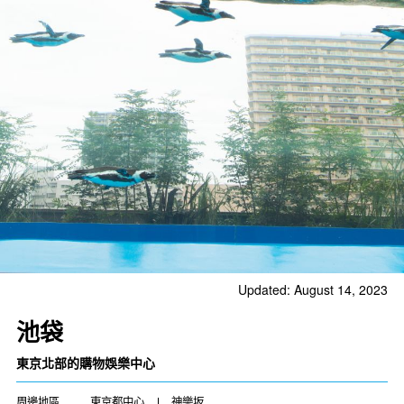
Updated: August 14, 2023
池袋
東京北部的購物娛樂中心
周邊地區
東京都中心
神樂坂