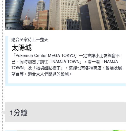
適合全家待上一整天
太陽城
「Pokémon Center MEGA TOKYO」一定會讓小朋友興奮不
己。同時別忘了前往「NAMJA TOWN」，看一看「NAMJA
TOWN」及「福袋甜點橫丁」。這裡也有各種商店、餐廳及展
望台等，適合大人們閒逛的設施。
1分鐘