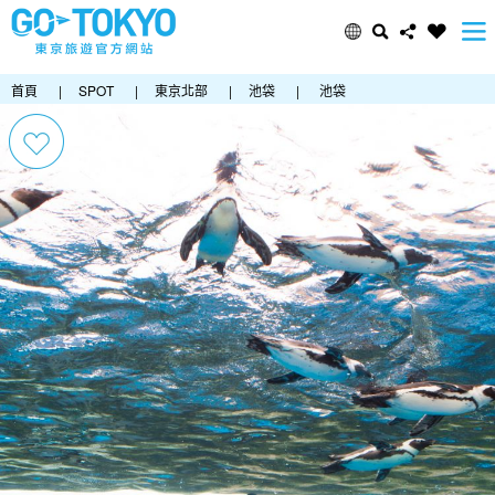
首頁
|
SPOT
|
東京北部
|
池袋
|
池袋