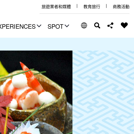
旅遊業者和媒體
教育旅行
商務活動
XPERIENCES
SPOT