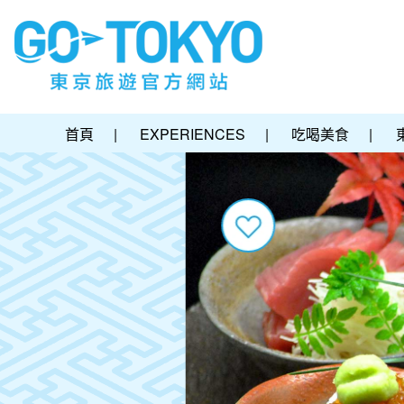
首頁
|
EXPERIENCES
|
吃喝美食
|