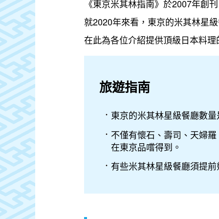
《東京米其林指南》於2007年
就2020年來看，東京的米其林星
在此為各位介紹提供頂級日本料理
旅遊指南
東京的米其林星級餐廳數量
不僅有懷石、壽司、天婦羅
在東京品嚐得到。
有些米其林星級餐廳須提前