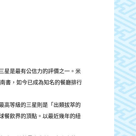
三星是最有公信力的評價之一。米
指南書，如今已成為知名的餐廳排行
最高等級的三星則是「出類拔萃的
球餐飲界的頂點。以最近幾年的紐