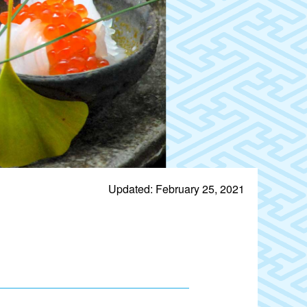
Updated: February 25, 2021