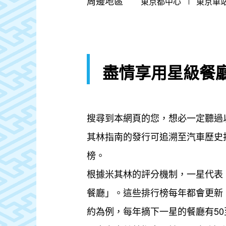
周邊地區
東京都中心
東京車
盡情享用星級餐
搜尋到本網頁的您，想必一定聽過
其林指南的發行可追溯至汽車歷史
榜。
根據米其林的評分機制，一星代表
餐廳」。這些排行榜每年都會更新
約為例，每年摘下一星的餐廳有50