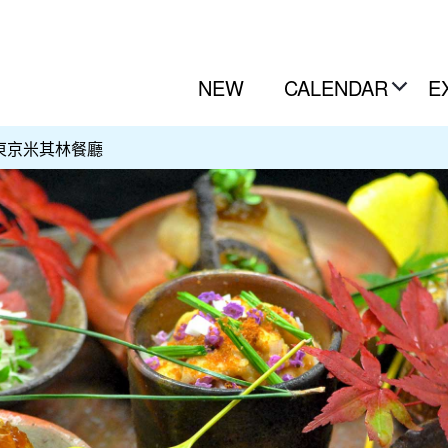
NEW
CALENDAR
E
東京米其林餐廳