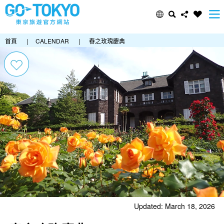
首頁
|
CALENDAR
|
春之玫瑰慶典
Updated: March 18, 2026