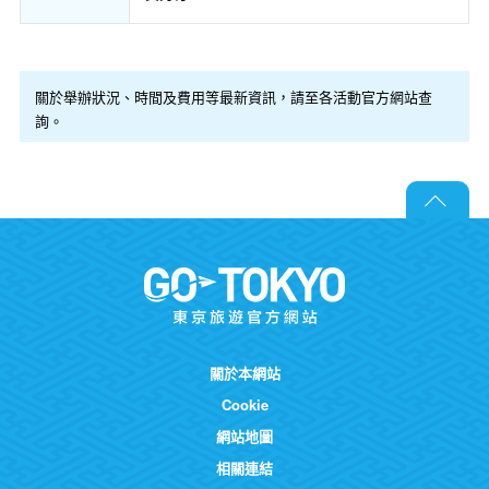
關於舉辦狀況、時間及費用等最新資訊，請至各活動官方網站查
詢。
關於本網站
Cookie
網站地圖
相關連結