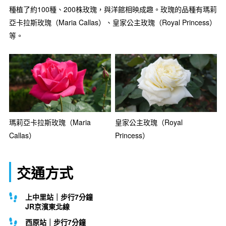
種植了約100種、200株玫瑰，與洋館相映成趣。玫瑰的品種有瑪莉
亞卡拉斯玫瑰（Maria Callas）、皇家公主玫瑰（Royal Princess）
等。
瑪莉亞卡拉斯玫瑰（Maria
皇家公主玫瑰（Royal
Callas）
Princess）
交通方式
上中里站｜步行7分鐘
JR京濱東北線
西原站｜步行7分鐘