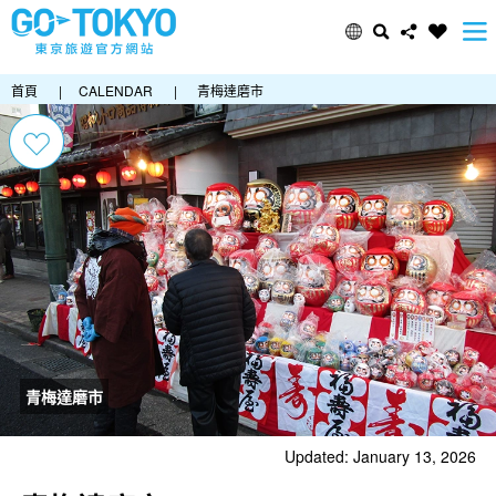
首頁
|
CALENDAR
|
青梅達磨市
青梅達磨市
Updated: January 13, 2026