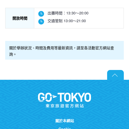
出攤時間：13:30～20:00
開放時間
交通管制 13:00～21:00
關於舉辦狀況、時間及費用等最新資訊，請至各活動官方網站查
詢。
關於本網站
Cookie