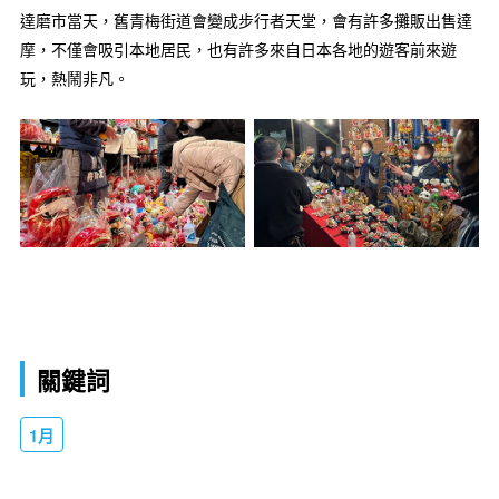
達磨市當天，舊青梅街道會變成步行者天堂，會有許多攤販出售達
摩，不僅會吸引本地居民，也有許多來自日本各地的遊客前來遊
玩，熱鬧非凡。
關鍵詞
1月