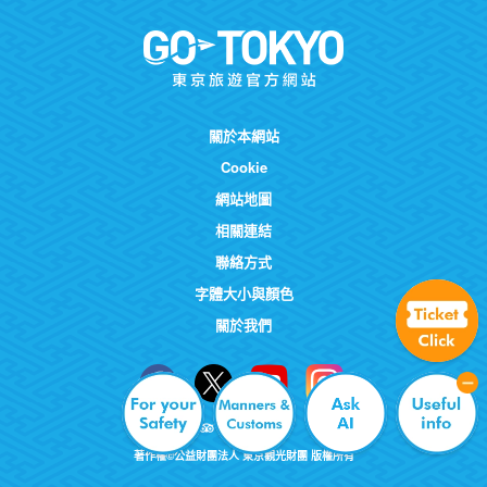
關於本網站
Cookie
網站地圖
相關連結
聯絡方式
字體大小與顏色
關於我們
著作權©公益財團法人 東京觀光財團 版權所有