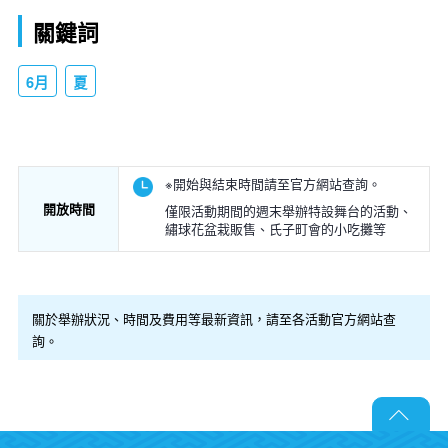
關鍵詞
6月
夏
※開始與結束時間請至官方網站查詢。
開放時間
僅限活動期間的週末舉辦特設舞台的活動、
繡球花盆栽販售、氏子町會的小吃攤等
關於舉辦狀況、時間及費用等最新資訊，請至各活動官方網站查
詢。