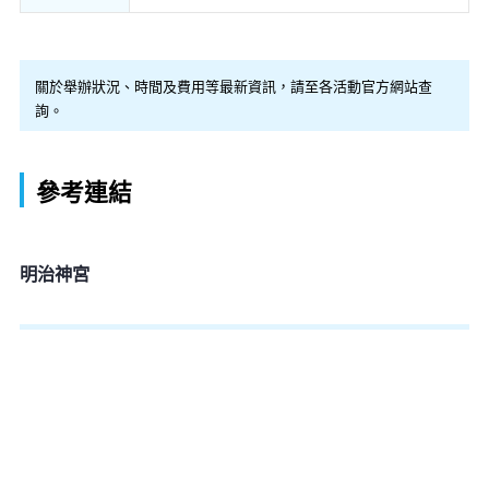
關於舉辦狀況、時間及費用等最新資訊，請至各活動官方網站查
詢。
參考連結
明治神宮