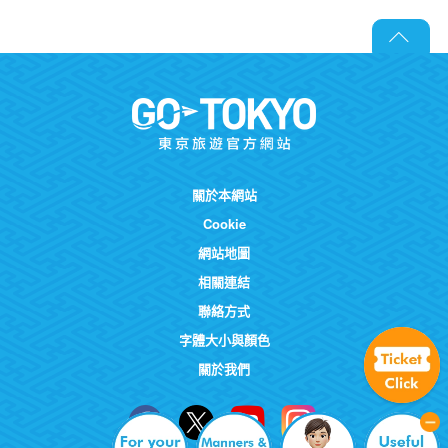
關於本網站
Cookie
網站地圖
相關連結
聯絡方式
字體大小與顏色
關於我們