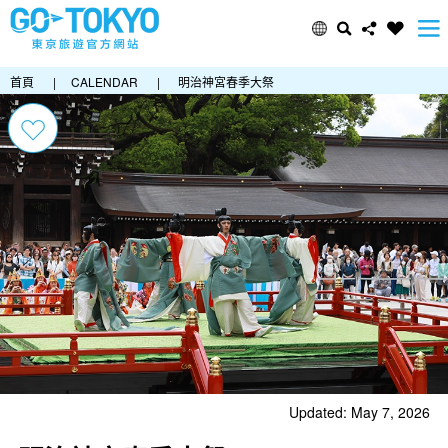
首頁
|
CALENDAR
|
明治神宮春季大祭
Updated: May 7, 2026