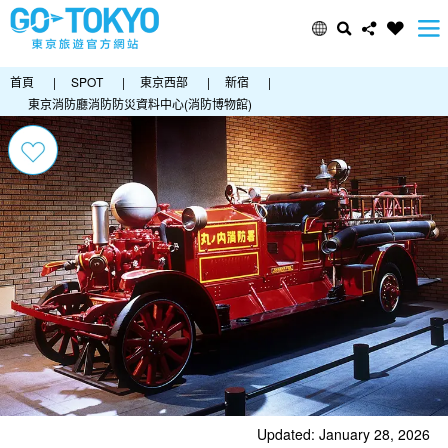
首頁
|
SPOT
|
東京西部
|
新宿
|
東京消防廳消防防災資料中心(消防博物館)
Updated: January 28, 2026