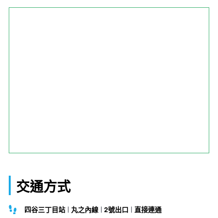
交通方式
四谷三丁目站
丸之內線
2號出口
直接連通