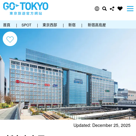
首頁
|
SPOT
|
東京西部
|
新宿
|
新宿高島屋
Updated: December 25, 2025