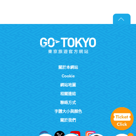
關於本網站
Cookie
網站地圖
相關連結
聯絡方式
字體大小與顏色
關於我們