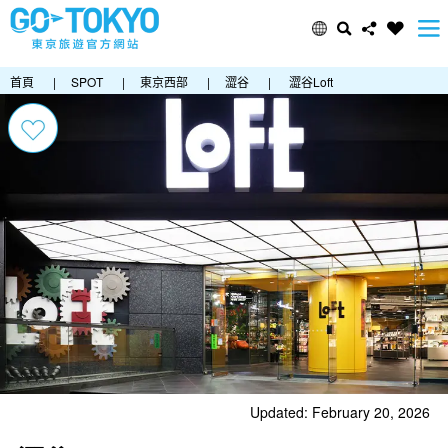
首頁
|
SPOT
|
東京西部
|
澀谷
|
澀谷Loft
Updated: February 20, 2026