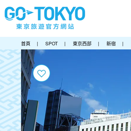
首頁
|
SPOT
|
東京西部
|
新宿
|