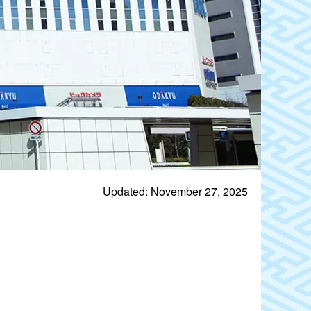
Updated: November 27, 2025