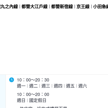
鐵丸之內線
都營大江戶線
都營新宿線
京王線
小田急
10：00～20：30
週一
週二
週三
週四
週五
週六
10：00～20：00
週日
國定假日