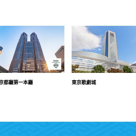
京都廳第一本廳
東京歌劇城