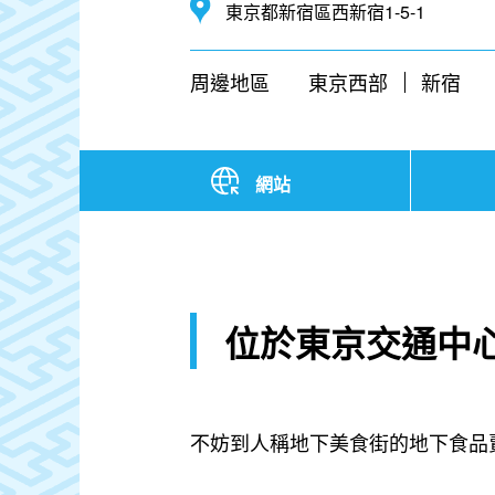
東京都新宿區西新宿1-5-1
周邊地區
東京西部
新宿
網站
位於東京交通中
不妨到人稱地下美食街的地下食品