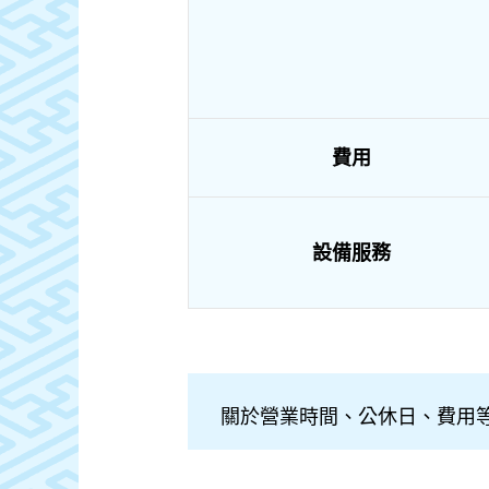
費用
設備服務
關於營業時間、公休日、費用