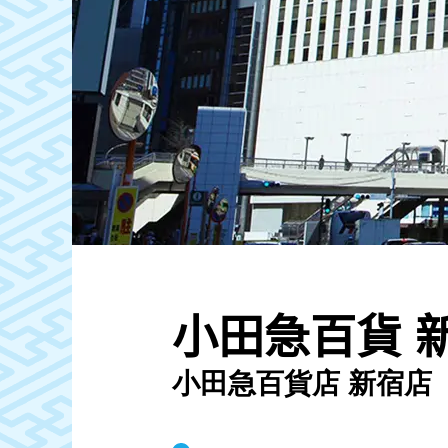
小田急百貨 
小田急百貨店 新宿店