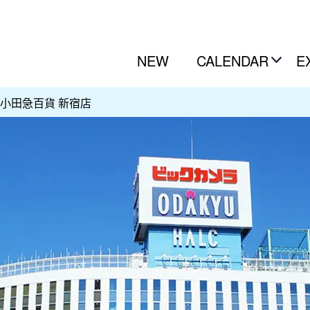
NEW
CALENDAR
E
小田急百貨 新宿店