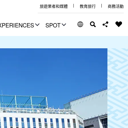
旅遊業者和媒體
教育旅行
商務活動
XPERIENCES
SPOT