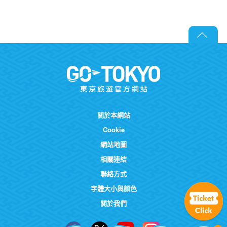
關於本網站
Cookie
網站地圖
相關連結
聯絡方式
字體大小與顏色
關於我們