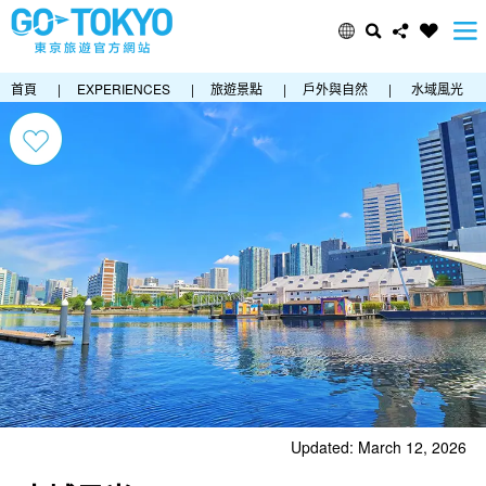
首頁
|
EXPERIENCES
|
旅遊景點
|
戶外與自然
|
水域風光
Updated: March 12, 2026