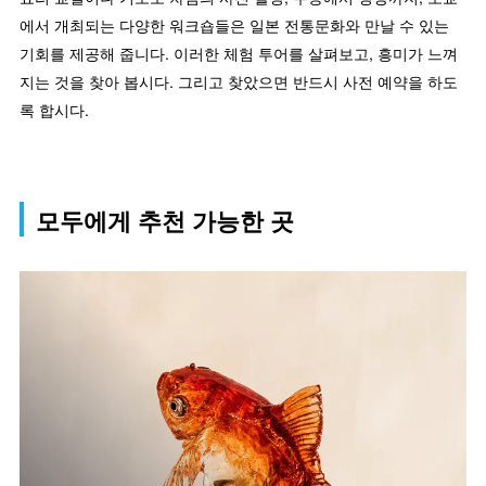
에서 개최되는 다양한 워크숍들은 일본 전통문화와 만날 수 있는
기회를 제공해 줍니다. 이러한 체험 투어를 살펴보고, 흥미가 느껴
지는 것을 찾아 봅시다. 그리고 찾았으면 반드시 사전 예약을 하도
록 합시다.
모두에게 추천 가능한 곳