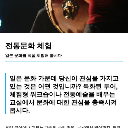
전통문화 체험
일본 문화를 직접 체험해 봅시다
일본 문화 가운데 당신이 관심을 가지고
있는 것은 어떤 것입니까? 특화된 투어,
체험형 워크숍이나 전통예술을 배우는
교실에서 문화에 대한 관심을 충족시켜
봅시다.
요리 교실이나 기모노 차림의 사진 촬영, 무용에서 명상까지, 도쿄