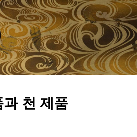
과 천 제품