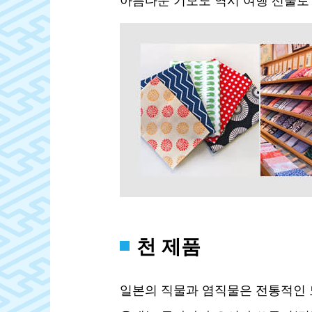
천 제품
일본의 직물과 염직물은 전통적인 