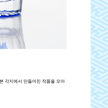
본 각지에서 만들어진 작품을 모아