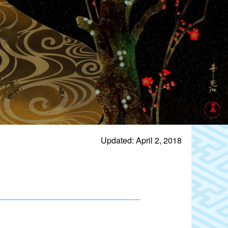
Updated: April 2, 2018