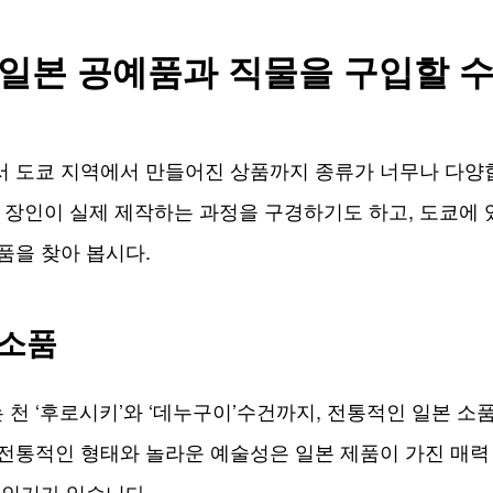
일본 공예품과 직물을 구입할 수
 도쿄 지역에서 만들어진 상품까지 종류가 너무나 다양합
 장인이 실제 제작하는 과정을 구경하기도 하고, 도쿄에 
품을 찾아 봅시다.
 소품
는 천 ‘후로시키’와 ‘데누구이’수건까지, 전통적인 일본 
전통적인 형태와 놀라운 예술성은 일본 제품이 가진 매력
 인기가 있습니다.