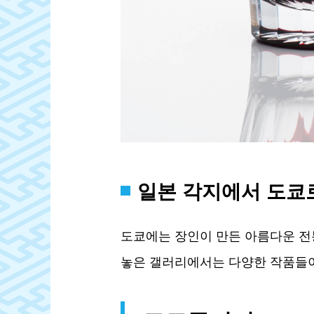
일본 각지에서 도쿄
도쿄에는 장인이 만든 아름다운 전
놓은 갤러리에서는 다양한 작품들이