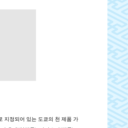
 지정되어 있는 도쿄의 천 제품 가