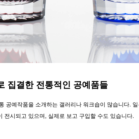
로 집결한 전통적인 공예품들
통 공예작품을 소개하는 갤러리나 워크숍이 많습니다. 일
 전시되고 있으며, 실제로 보고 구입할 수도 있습니다.