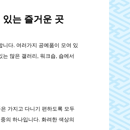
 있는 즐거운 곳
니다. 여러가지 공예품이 모여 있
있는 많은 갤러리, 워크숍, 숍에서
소품은 가지고 다니기 편하도록 모두
 중의 하나입니다. 화려한 색상의