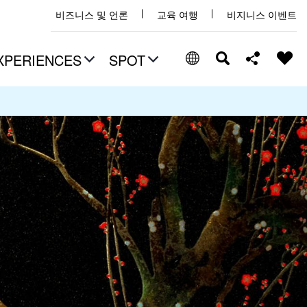
비즈니스 및 언론
교육 여행
비지니스 이벤트
XPERIENCES
SPOT