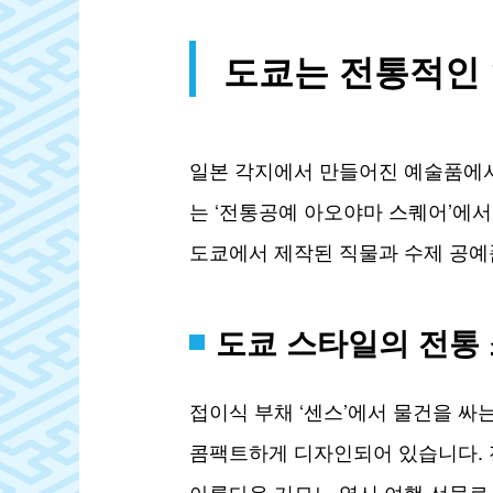
도쿄는 전통적인 
일본 각지에서 만들어진 예술품에서
는 ‘전통공예 아오야마 스퀘어’에서
도쿄에서 제작된 직물과 수제 공예
도쿄 스타일의 전통
접이식 부채 ‘센스’에서 물건을 싸
콤팩트하게 디자인되어 있습니다. 
아름다운 기모노 역시 여행 선물로