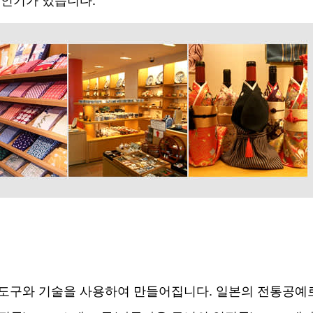
도구와 기술을 사용하여 만들어집니다. 일본의 전통공예로