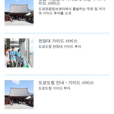
이드 서비스
도쿄관광정보센터에서 출발하는 무료 및 저가
격 가이드 투어를 소개
전망대 가이드 서비스
도쿄도청 전망대 가이드 투어
도쿄도청 안내・가이드 서비스
도쿄도청 가이드 투어