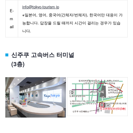
info@tokyo-tourism.jp
E-
※일본어, 영어, 중국어(간체자/번체자), 한국어만 대응이 가
m
능합니다. 답장을 드릴 때까지 시간이 걸리는 경우가 있습
ail
니다.
신주쿠 고속버스 터미널
(3층)