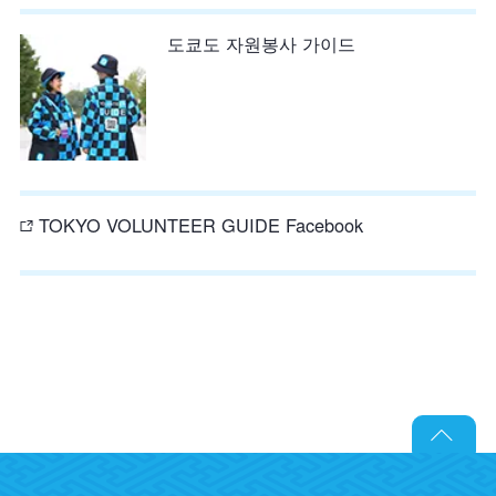
도쿄도 자원봉사 가이드
TOKYO VOLUNTEER GUIDE Facebook