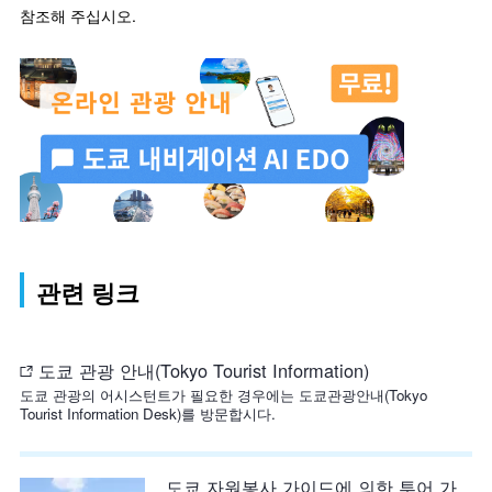
참조해 주십시오.
관련 링크
도쿄 관광 안내(Tokyo Tourist Information)
도쿄 관광의 어시스턴트가 필요한 경우에는 도쿄관광안내(Tokyo
Tourist Information Desk)를 방문합시다.
도쿄 자원봉사 가이드에 의한 투어 가