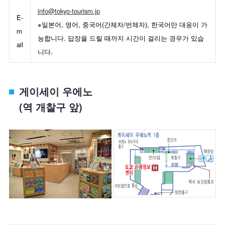
info@tokyo-tourism.jp
E-
※일본어, 영어, 중국어(간체자/번체자), 한국어만 대응이 가
m
능합니다. 답장을 드릴 때까지 시간이 걸리는 경우가 있습
ail
니다.
게이세이 우에노
(역 개찰구 앞)