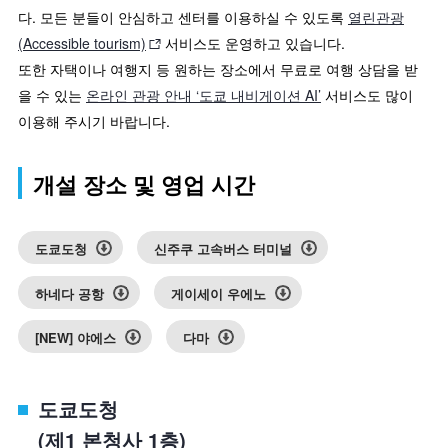
다. 모든 분들이 안심하고 센터를 이용하실 수 있도록
열린관광
(Accessible tourism)
서비스도 운영하고 있습니다.
또한 자택이나 여행지 등 원하는 장소에서 무료로 여행 상담을 받
을 수 있는
온라인 관광 안내 ‘도쿄 내비게이션 AI’
서비스도 많이
이용해 주시기 바랍니다.
개설 장소 및 영업 시간
도쿄도청
신주쿠 고속버스 터미널
하네다 공항
게이세이 우에노
[NEW] 야에스
다마
도쿄도청
(제1 본청사 1층)