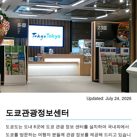
Updated: July 24, 2026
도쿄관광정보센터
도쿄도는 도내 6곳에 도쿄 관광 정보 센터를 설치하여 국내외에서
도쿄를 방문하는 여행자 분들께 관광 정보를 제공해 드리고 있습니