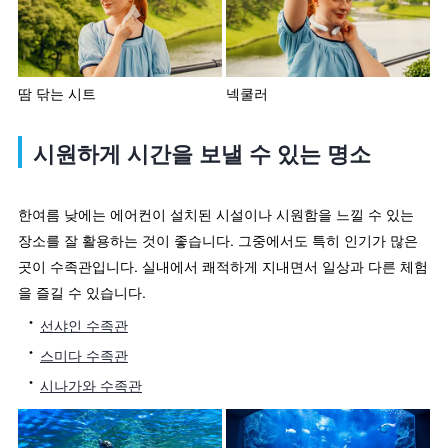
땀 닦는 시트
넥쿨러
시원하게 시간을 보낼 수 있는 명소
한여름 낮에는 에어컨이 설치된 시설이나 시원함을 느낄 수 있는
장소를 잘 활용하는 것이 좋습니다. 그중에서도 특히 인기가 많은
곳이 수족관입니다. 실내에서 쾌적하게 지내면서 일상과 다른 체험
을 즐길 수 있습니다.
선샤인 수족관
스미다 수족관
시나가와 수족관