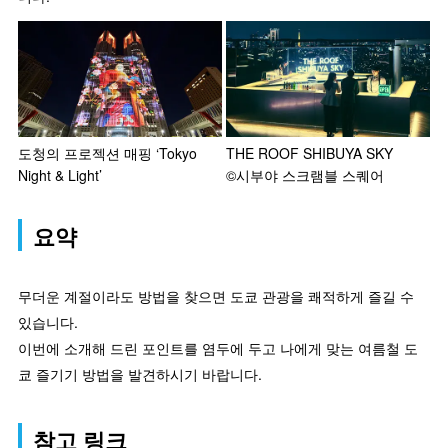
도청의 프로젝션 매핑 ‘Tokyo
THE ROOF SHIBUYA SKY
Night & Light’
©시부야 스크램블 스퀘어
요약
무더운 계절이라도 방법을 찾으면 도쿄 관광을 쾌적하게 즐길 수
있습니다.
이번에 소개해 드린 포인트를 염두에 두고 나에게 맞는 여름철 도
쿄 즐기기 방법을 발견하시기 바랍니다.
참고 링크