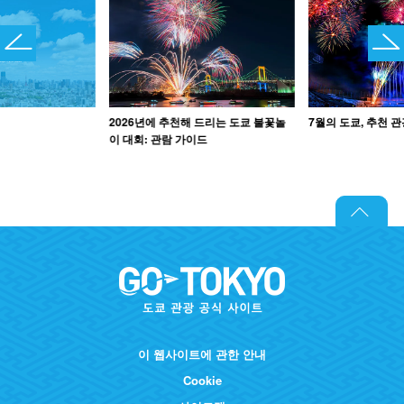
2026년에 추천해 드리는 도쿄 불꽃놀
7월의 도쿄, 추천 
이 대회: 관람 가이드
이 웹사이트에 관한 안내
Cookie