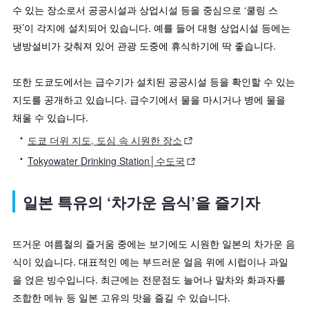
수 있는 장소로서 공공시설과 상업시설 등을 중심으로 ‘쿨링 스
팟’이 각지에 설치되어 있습니다. 예를 들어 대형 상업시설 등에는
냉방설비가 갖춰져 있어 관광 도중에 휴식하기에 딱 좋습니다.
또한 도쿄도에서는 급수기가 설치된 공공시설 등을 확인할 수 있는
지도를 공개하고 있습니다. 급수기에서 물을 마시거나 병에 물을
채울 수 있습니다.
도쿄 더위 지도, 도심 속 시원한 장소
Tokyowater Drinking Station│수도국
일본 특유의 ‘차가운 음식’을 즐기자
뜨거운 여름철의 즐거움 중에는 보기에도 시원한 일본의 차가운 음
식이 있습니다. 대표적인 예는 부드러운 얼음 위에 시럽이나 과일
을 얹은 빙수입니다. 최근에는 전문점도 늘어나 말차와 화과자를
조합한 메뉴 등 일본 고유의 맛을 즐길 수 있습니다.