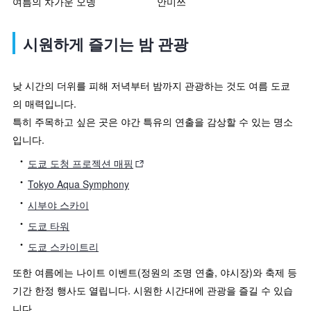
여름의 차가운 오뎅
안미쓰
시원하게 즐기는 밤 관광
낮 시간의 더위를 피해 저녁부터 밤까지 관광하는 것도 여름 도쿄
의 매력입니다.
특히 주목하고 싶은 곳은 야간 특유의 연출을 감상할 수 있는 명소
입니다.
도쿄 도청 프로젝션 매핑
Tokyo Aqua Symphony
시부야 스카이
도쿄 타워
도쿄 스카이트리
또한 여름에는 나이트 이벤트(정원의 조명 연출, 야시장)와 축제 등
기간 한정 행사도 열립니다. 시원한 시간대에 관광을 즐길 수 있습
니다.