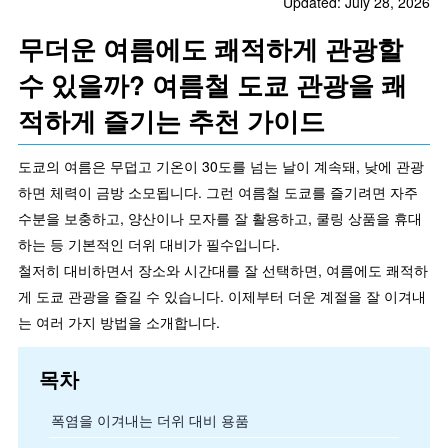
Updated: July 28, 2026
무더운 여름에도 쾌적하게 관광할
수 있을까? 여름철 도쿄 관광을 쾌
적하게 즐기는 추천 가이드
도쿄의 여름은 무덥고 기온이 30도를 넘는 날이 계속돼, 낮에 관광
하면 체력이 금방 소모됩니다. 그런 여름철 도쿄를 즐기려면 자주
수분을 보충하고, 양산이나 모자를 잘 활용하고, 쿨링 상품을 휴대
하는 등 기본적인 더위 대비가 필수입니다.
철저히 대비하면서 장소와 시간대를 잘 선택하면, 여름에도 쾌적하
게 도쿄 관광을 즐길 수 있습니다. 이제부터 더운 계절을 잘 이겨내
는 여러 가지 방법을 소개합니다.
목차
폭염을 이겨내는 더위 대비 용품