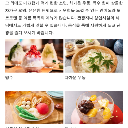
그 외에도 매끄럽게 먹기 편한 소면, 차가운 우동, 육수 향이 상큼한
차가운 오뎅, 은은한 단맛으로 시원함을 느낄 수 있는 안미쓰와 도
코로텐 등 여름 특유의 메뉴가 많습니다. 관광지나 상업시설의 식
당에서도 가볍게 맛볼 수 있습니다. 음식을 통해 시원하게 도쿄 관
광을 즐겨 보시기 바랍니다.
빙수
차가운 우동