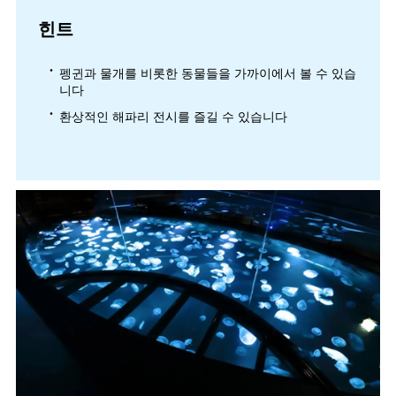
힌트
펭귄과 물개를 비롯한 동물들을 가까이에서 볼 수 있습
니다
환상적인 해파리 전시를 즐길 수 있습니다