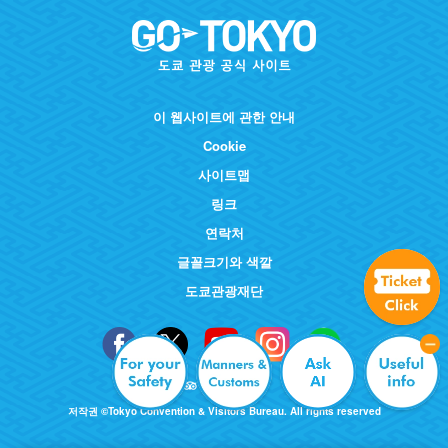
이 웹사이트에 관한 안내
Cookie
사이트맵
링크
연락처
글꼴크기와 색깔
도쿄관광재단
저작권 ©Tokyo Convention & Visitors Bureau. All rights reserved