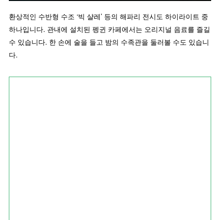
환상적인 수반형 수조 ‘빅 샬레’ 등의 해파리 전시도 하이라이트 중
하나입니다. 관내에 설치된 펭귄 카페에서는 오리지널 음료를 즐길
수 있습니다. 한 손에 술을 들고 밤의 수족관을 둘러볼 수도 있습니
다.