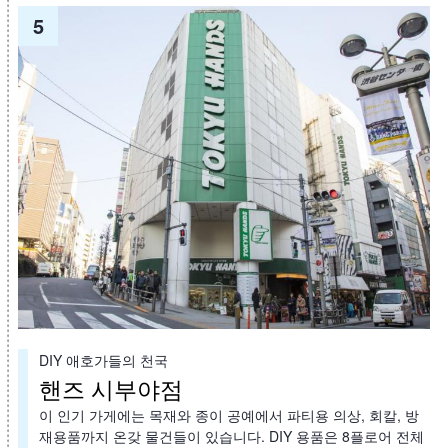
5
DIY 애호가들의 천국
핸즈 시부야점
이 인기 가게에는 목재와 종이 공예에서 파티용 의상, 회칼, 방
재용품까지 온갖 물건들이 있습니다. DIY 용품은 8플로어 전체