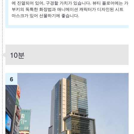
에 진열되어 있어, 구경할 가치가 있습니다. 뷰티 플로어에는 가
부키의 독특한 화장법과 애니메이션 캐릭터가 디자인된 시트
마스크가 있어 선물하기에 좋습니다.
10분
6