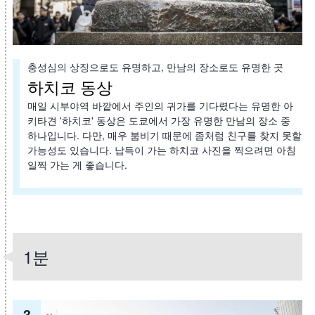
충성심의 상징으로도 유명하고, 만남의 장소로도 유명한 곳
하치코 동상
매일 시부야역 바깥에서 주인의 귀가를 기다렸다는 유명한 아
키타견 '하치코' 동상은 도쿄에서 가장 유명한 만남의 장소 중
하나입니다. 다만, 매우 붐비기 때문에 좀처럼 친구를 찾지 못할
가능성도 있습니다. 납득이 가는 하치코 사진을 찍으려면 아침
일찍 가는 게 좋습니다.
1분
3