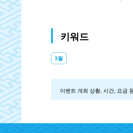
키워드
3월
이벤트 개최 상황, 시간, 요금