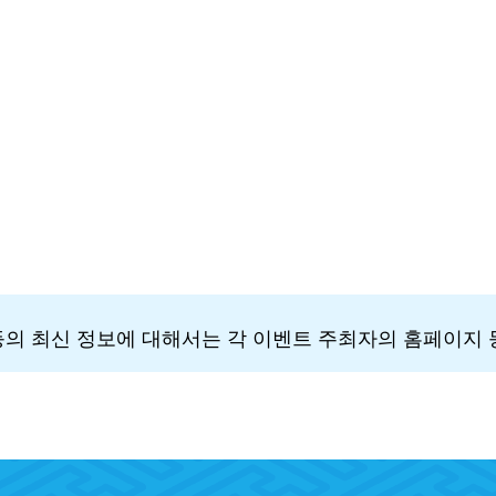
 등의 최신 정보에 대해서는 각 이벤트 주최자의 홈페이지