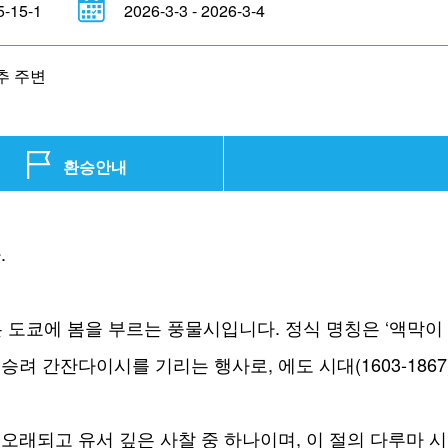
15-1
2026-3-3 - 2026-3-4
추 주변
환승안내
.
 도쿄에 봄을 부르는 풍물시입니다. 정식 명칭은 ‘액막이
려 간잔다이시를 기리는 행사로, 에도 시대(1603-186
오래되고 유서 깊은 사찰 중 하나이며, 이 절의 다루마 시