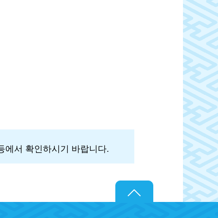
 등에서 확인하시기 바랍니다.