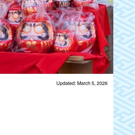
Updated: March 5, 2026