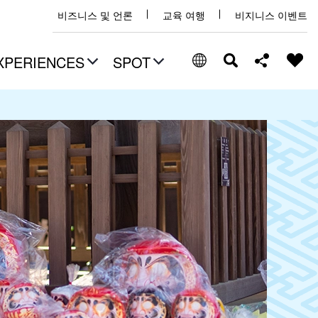
비즈니스 및 언론
교육 여행
비지니스 이벤트
XPERIENCES
SPOT