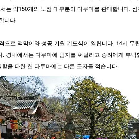
어서는 약150개의 노점 대부분이 다루마를 판매합니다. 
합니다.
 간격으로 액막이와 성공 기원 기도식이 열립니다. 14시 
. 경내에서는 다루마에 범자를 써달라고 승려에게 부탁할
역할을 다한 헌 다루마에는 다른 글자를 적습니다.