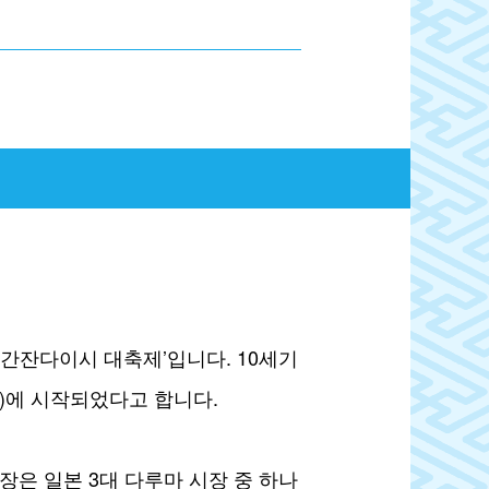
 간잔다이시 대축제’입니다. 10세기
7)에 시작되었다고 합니다.
장은 일본 3대 다루마 시장 중 하나