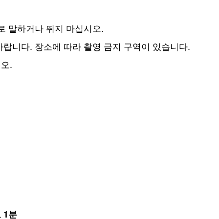
로 말하거나 뛰지 마십시오.
랍니다. 장소에 따라 촬영 금지 구역이 있습니다.
오.
 1분