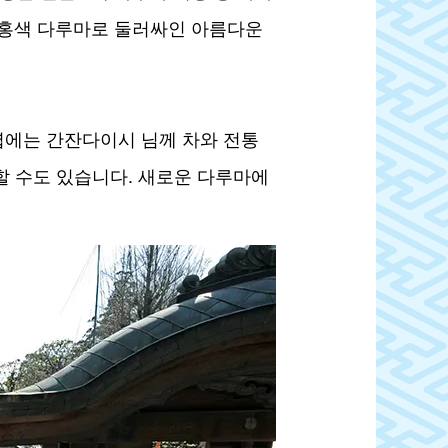
심홍색 다루마로 둘러싸인 아름다운
무렵에는 간잔다이시 님께 차와 전통
 수도 있습니다. 새로운 다루마에