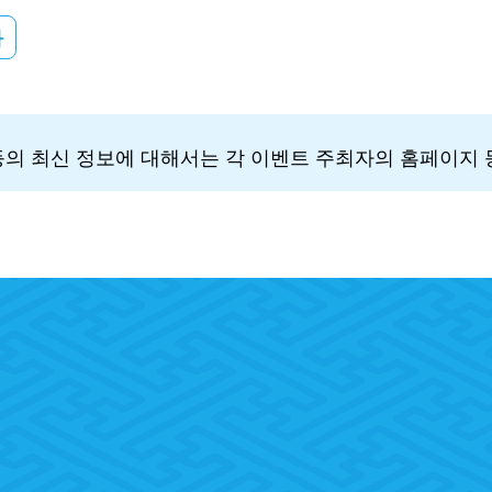
화
 등의 최신 정보에 대해서는 각 이벤트 주최자의 홈페이지