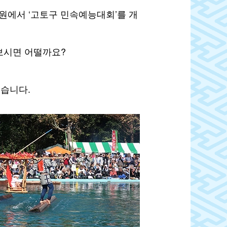
원에서 ‘고토구 민속예능대회’를 개
보시면 어떨까요?
있습니다.