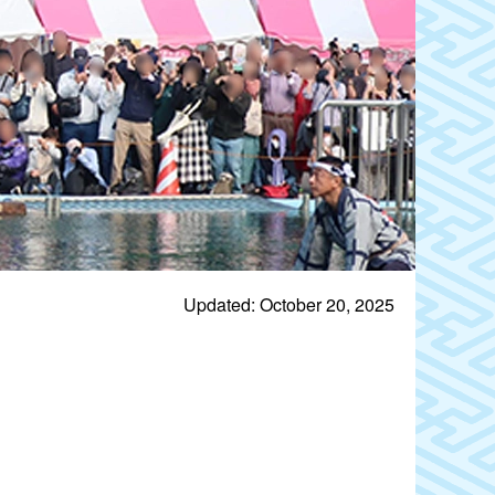
Updated: October 20, 2025