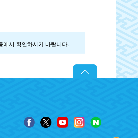
 등에서 확인하시기 바랍니다.