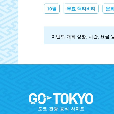
10월
무료 액티비티
문
이벤트 개최 상황, 시간, 요금