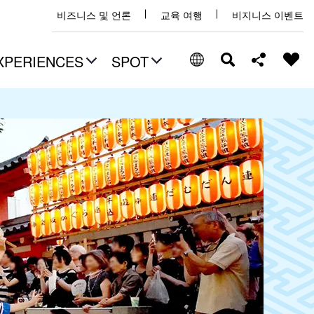
비즈니스 및 언론
교육 여행
비지니스 이벤트
XPERIENCES
SPOT