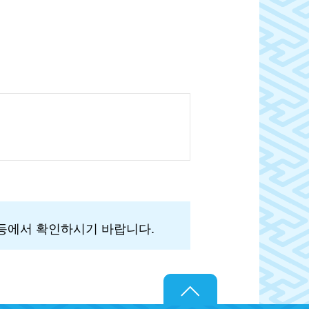
 등에서 확인하시기 바랍니다.