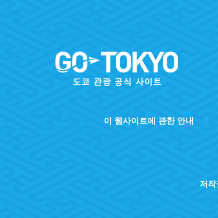
이 웹사이트에 관한 안내
저작권 