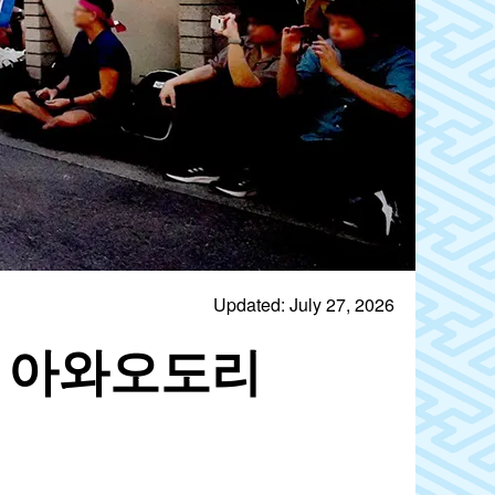
Updated: July 27, 2026
ㆍ아와오도리