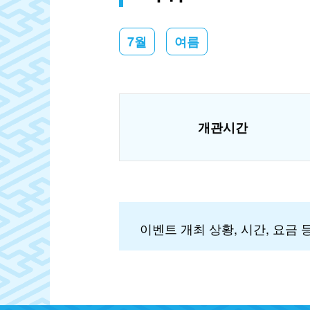
7월
여름
개관시간
이벤트 개최 상황, 시간, 요금