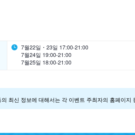
7월22일・23일 17:00-21:00
7월24일 19:00-21:00
7월25일 18:00-21:00
 등의 최신 정보에 대해서는 각 이벤트 주최자의 홈페이지