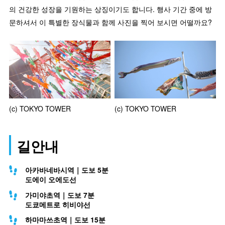
의 건강한 성장을 기원하는 상징이기도 합니다. 행사 기간 중에 방
문하셔서 이 특별한 장식물과 함께 사진을 찍어 보시면 어떨까요?
(c) TOKYO TOWER
(c) TOKYO TOWER
길안내
아카바네바시역｜도보 5분
도에이 오에도선
가미야초역｜도보 7분
도쿄메트로 히비야선
하마마쓰초역｜도보 15분