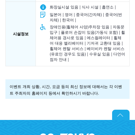
화장실시설 있음 | 식사 시설 | 흡연소 |
일본어 | 영어 | 중국어(간자체) | 중국어(번
자체) | 한국어 |
장애인용(휠체어 사양)주차장 있음 | 자동문
입구 | 플로어 손잡이 있음(가동식 포함) | 휠
시설정보
체어용 경사로 있음 | 에스컬레이터 | 휠체
어 대응 엘리베이터 | 기저귀 교환대 있음 |
휠체어 렌탈 서비스 | 베이비카 렌탈 서비스
(유료인 경우도 있음) | 수유실 있음 | 다언어
점자 안내 |
이벤트 개최 상황, 시간, 요금 등의 최신 정보에 대해서는 각 이벤
트 주최자의 홈페이지 등에서 확인하시기 바랍니다.