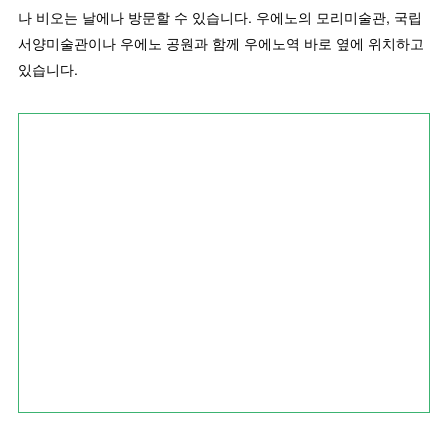
나 비오는 날에나 방문할 수 있습니다. 우에노의 모리미술관, 국립
서양미술관이나 우에노 공원과 함께 우에노역 바로 옆에 위치하고
있습니다.