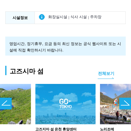
화장실시설
식사 시설
주차장
시설정보
영업시간, 정기휴무, 요금 등의 최신 정보는 공식 웹사이트 또는 시
설에 직접 확인하시기 바랍니다.
고즈시마 섬
전체보기
고즈지마 섬 온천 휴양센터
노리조메