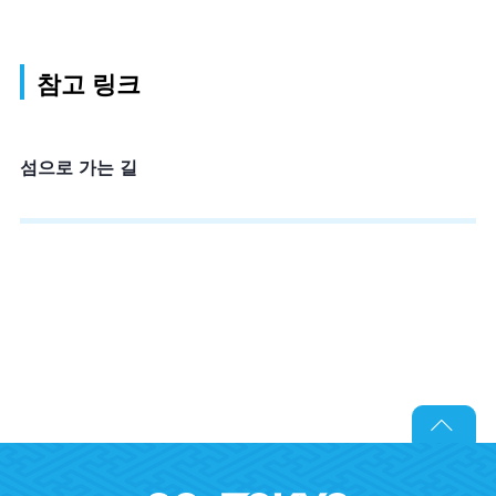
참고 링크
섬으로 가는 길