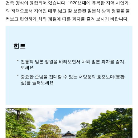
건축 양식이 융합되어 있습니다. 1920년대에 유복한 지역 사업가
의 저택으로서 지어진 매우 넓고 잘 보존된 일본식 방과 정원을 둘
러보고 편안하게 차와 계절에 따른 과자를 즐겨 보시기 바랍니다.
힌트
전통적 일본 정원을 바라보면서 차와 일본 과자를 즐겨
보세요
중요한 손님을 접대할 수 있는 서양풍의 호오노마(봉황
실)를 둘러보세요