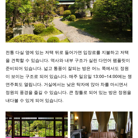
전통 다실 옆에 있는 저택 뒤로 들어가면 입장료를 지불하고 저택
을 견학할 수 있습니다. 역사와 내부 구조가 실린 다언어 팸플릿이
준비되어 있습니다. 넓고 통풍이 잘되는 방은 어느 쪽에서도 정원
이 보이는 구조로 되어 있습니다. 매주 일요일 13:00~14:00에는 쟁
연주회도 열립니다. 거실에서는 낮은 탁자에 앉아 차를 마시면서
정원의 풍경을 즐길 수 있습니다. 큰 창틀로 되어 있는 방은 정원을
내다볼 수 있게 되어 있습니다.