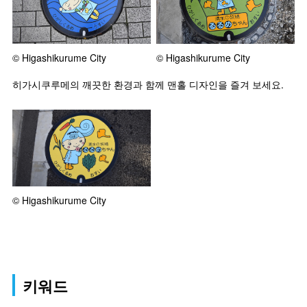
© Higashikurume City
© Higashikurume City
히가시쿠루메의 깨끗한 환경과 함께 맨홀 디자인을 즐겨 보세요.
© Higashikurume City
키워드