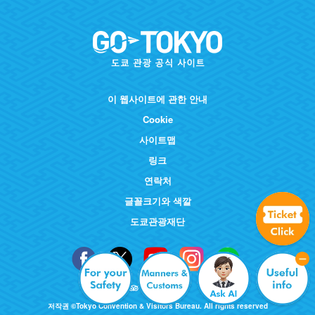
이 웹사이트에 관한 안내
Cookie
사이트맵
링크
연락처
글꼴크기와 색깔
도쿄관광재단
저작권 ©Tokyo Convention & Visitors Bureau. All rights reserved