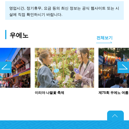
영업시간, 정기휴무, 요금 등의 최신 정보는 공식 웹사이트 또는 시
설에 직접 확인하시기 바랍니다.
우에노
전체보기
이리야 나팔꽃 축제
제75회 우에노 여름