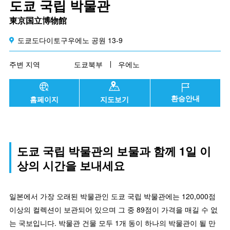
도쿄 국립 박물관
東京国立博物館
도쿄도다이토구우에노 공원 13-9
주변 지역
도쿄북부
우에노
환승안내
홈페이지
지도보기
도쿄 국립 박물관의 보물과 함께 1일 이
상의 시간을 보내세요
일본에서 가장 오래된 박물관인 도쿄 국립 박물관에는 120,000점
이상의 컬렉션이 보관되어 있으며 그 중 89점이 가격을 매길 수 없
는 국보입니다. 박물관 건물 모두 1개 동이 하나의 박물관이 될 만