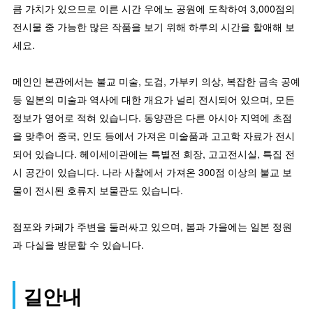
큼 가치가 있으므로 이른 시간 우에노 공원에 도착하여 3,000점의
전시물 중 가능한 많은 작품을 보기 위해 하루의 시간을 할애해 보
세요.
메인인 본관에서는 불교 미술, 도검, 가부키 의상, 복잡한 금속 공예
등 일본의 미술과 역사에 대한 개요가 널리 전시되어 있으며, 모든
정보가 영어로 적혀 있습니다. 동양관은 다른 아시아 지역에 초점
을 맞추어 중국, 인도 등에서 가져온 미술품과 고고학 자료가 전시
되어 있습니다. 헤이세이관에는 특별전 회장, 고고전시실, 특집 전
시 공간이 있습니다. 나라 사찰에서 가져온 300점 이상의 불교 보
물이 전시된 호류지 보물관도 있습니다.
점포와 카페가 주변을 둘러싸고 있으며, 봄과 가을에는 일본 정원
과 다실을 방문할 수 있습니다.
길안내