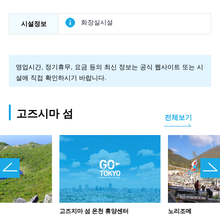
화장실시설
시설정보
영업시간, 정기휴무, 요금 등의 최신 정보는 공식 웹사이트 또는 시
설에 직접 확인하시기 바랍니다.
고즈시마 섬
전체보기
고즈지마 섬 온천 휴양센터
노리조메