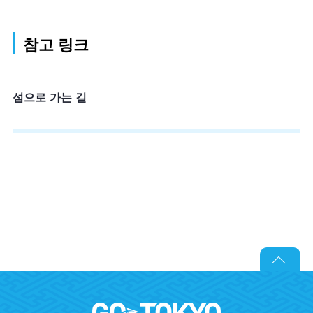
참고 링크
섬으로 가는 길