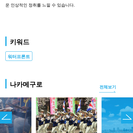
운 인상적인 정취를 느낄 수 있습니다.
키워드
워터프론트
나카메구로
전체보기